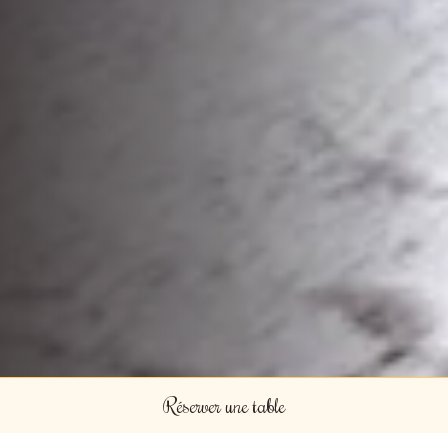
Réserver une table